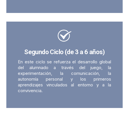
Segundo Ciclo (de 3 a 6 años)
En este ciclo se refuerza el desarrollo global
del alumnado a través del juego, la
experimentación, la comunicación, la
autonomía personal y los primeros
aprendizajes vinculados al entorno y a la
convivencia.