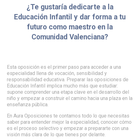
¿Te gustaría dedicarte a la
Educación Infantil y dar forma a tu
futuro como maestro en la
Comunidad Valenciana?
Esta oposición es el primer paso para acceder a una
especialidad llena de vocación, sensibilidad y
responsabilidad educativa. Preparar las oposiciones de
Educación Infantil implica mucho más que estudiar:
supone comprender una etapa clave en el desarrollo del
niño y empezar a construir el camino hacia una plaza en la
enseñanza pública.
En Aura Oposiciones te contamos todo lo que necesitas
saber para entender mejor la especialidad, conocer cómo
es el proceso selectivo y empezar a prepararte con una
visión más clara de lo que tienes por delante.