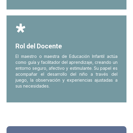

Rol del Docente
El maestro o maestra de Educación Infantil actúa
como guía y facilitador del aprendizaje, creando un
entorno seguro, afectivo y estimulante. Su papel es
acompañar el desarrollo del niño a través del
juego, la observación y experiencias ajustadas a
sus necesidades.