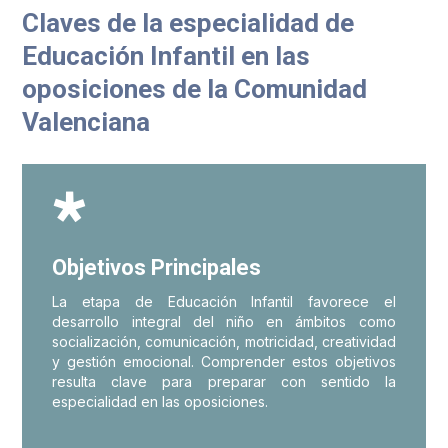
Claves de la especialidad de
Educación Infantil en las
oposiciones de la Comunidad
Valenciana

Objetivos Principales
La etapa de Educación Infantil favorece el
desarrollo integral del niño en ámbitos como
socialización, comunicación, motricidad, creatividad
y gestión emocional. Comprender estos objetivos
resulta clave para preparar con sentido la
especialidad en las oposiciones.