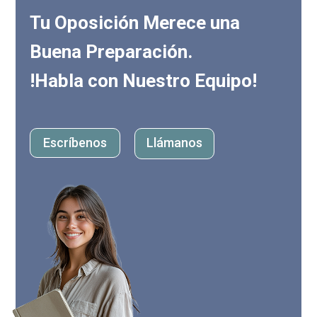
Tu Oposición Merece una
Buena Preparación.
!Habla con Nuestro Equipo!
Escríbenos
Llámanos