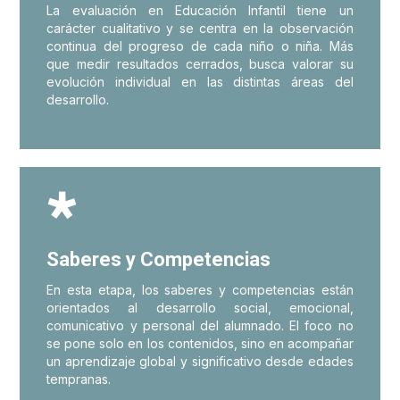
La evaluación en Educación Infantil tiene un
carácter cualitativo y se centra en la observación
continua del progreso de cada niño o niña. Más
que medir resultados cerrados, busca valorar su
evolución individual en las distintas áreas del
desarrollo.

Saberes y Competencias
En esta etapa, los saberes y competencias están
orientados al desarrollo social, emocional,
comunicativo y personal del alumnado. El foco no
se pone solo en los contenidos, sino en acompañar
un aprendizaje global y significativo desde edades
tempranas.