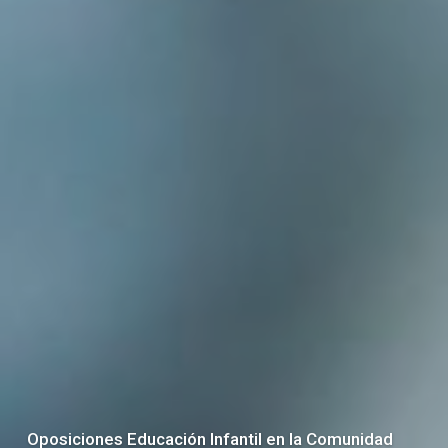
Oposiciones Educación Infantil en la Comunidad