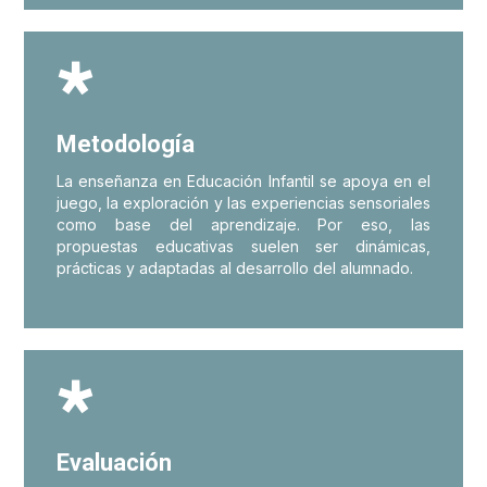

Metodología
La enseñanza en Educación Infantil se apoya en el
juego, la exploración y las experiencias sensoriales
como base del aprendizaje. Por eso, las
propuestas educativas suelen ser dinámicas,
prácticas y adaptadas al desarrollo del alumnado.

Evaluación