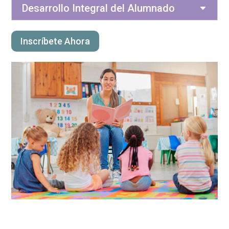
Desarrollo Integral del Alumnado
Inscríbete Ahora