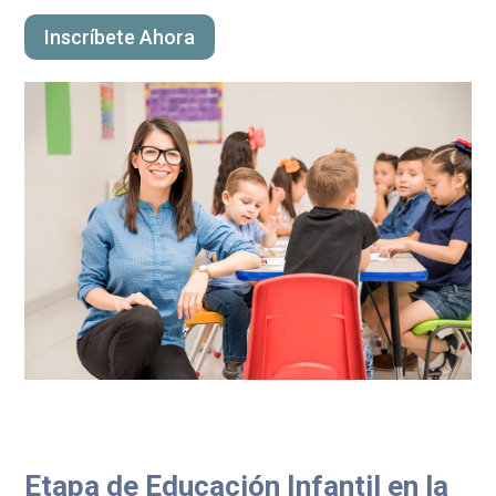
Inscríbete Ahora
Etapa de Educación Infantil en la