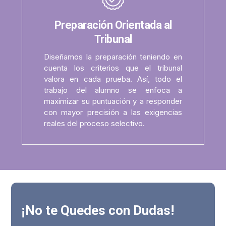
Preparación Orientada al
Tribunal
Diseñamos la preparación teniendo en
cuenta los criterios que el tribunal
valora en cada prueba. Así, todo el
trabajo del alumno se enfoca a
maximizar su puntuación y a responder
con mayor precisión a las exigencias
reales del proceso selectivo.
¡No te Quedes con Dudas!