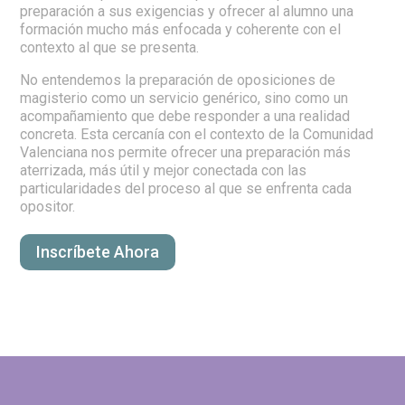
preparación a sus exigencias y ofrecer al alumno una
formación mucho más enfocada y coherente con el
contexto al que se presenta.
No entendemos la preparación de oposiciones de
magisterio como un servicio genérico, sino como un
acompañamiento que debe responder a una realidad
concreta. Esta cercanía con el contexto de la Comunidad
Valenciana nos permite ofrecer una preparación más
aterrizada, más útil y mejor conectada con las
particularidades del proceso al que se enfrenta cada
opositor.
Inscríbete Ahora