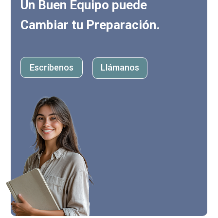
Un Buen Equipo puede
Cambiar tu Preparación.
Escríbenos
Llámanos