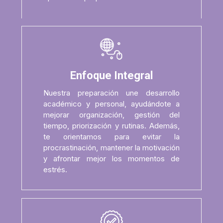
Enfoque Integral
Nuestra preparación une desarrollo
académico y personal, ayudándote a
mejorar organización, gestión del
tiempo, priorización y rutinas. Además,
te orientamos para evitar la
procrastinación, mantener la motivación
y afrontar mejor los momentos de
estrés.