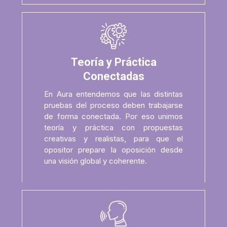
Teoría y Práctica
Conectadas
En Aura entendemos que las distintas
pruebas del proceso deben trabajarse
de forma conectada. Por eso unimos
teoría y práctica con propuestas
creativas y realistas, para que el
opositor prepare la oposición desde
una visión global y coherente.