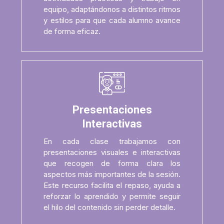
equipo, adaptándonos a distintos ritmos
y estilos para que cada alumno avance
de forma eficaz.
Presentaciones
Interactivas
En cada clase trabajamos con
presentaciones visuales e interactivas
que recogen de forma clara los
aspectos más importantes de la sesión.
Este recurso facilita el repaso, ayuda a
reforzar lo aprendido y permite seguir
el hilo del contenido sin perder detalle.