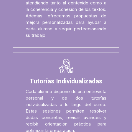
atendiendo tanto al contenido como a
la coherencia y cohesión de los textos.
Además, ofrecemos propuestas de
mejora personalizadas para ayudar a
cada alumno a seguir perfeccionando
su trabajo.
Tutorías Individualizadas
Cada alumno dispone de una entrevista
personal y de dos tutorías
individualizadas a lo largo del curso.
Estas sesiones permiten resolver
dudas concretas, revisar avances y
recibir orientación práctica para
optimizar la preparación.