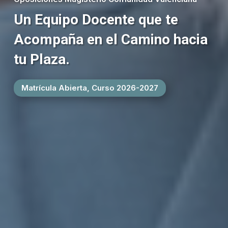
Un Equipo Docente que te
Acompaña en el Camino hacia
tu Plaza.
Matrícula Abierta, Curso 2026-2027