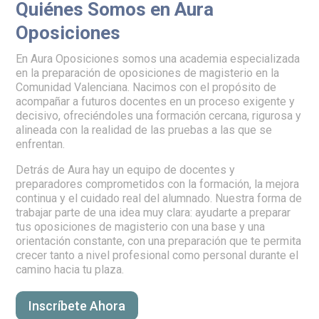
Quiénes Somos en Aura
Oposiciones
En Aura Oposiciones somos una academia especializada
en la preparación de oposiciones de magisterio en la
Comunidad Valenciana. Nacimos con el propósito de
acompañar a futuros docentes en un proceso exigente y
decisivo, ofreciéndoles una formación cercana, rigurosa y
alineada con la realidad de las pruebas a las que se
enfrentan.
Detrás de Aura hay un equipo de docentes y
preparadores comprometidos con la formación, la mejora
continua y el cuidado real del alumnado. Nuestra forma de
trabajar parte de una idea muy clara: ayudarte a preparar
tus oposiciones de magisterio con una base y una
orientación constante, con una preparación que te permita
crecer tanto a nivel profesional como personal durante el
camino hacia tu plaza.
Inscríbete Ahora