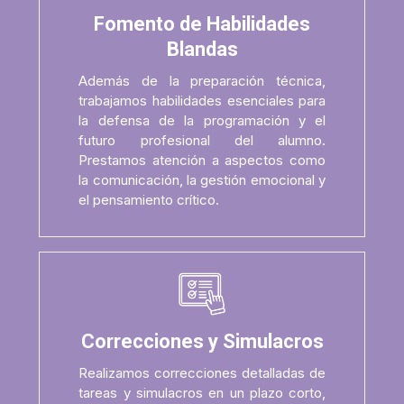
Fomento de Habilidades
Blandas
Además de la preparación técnica,
trabajamos habilidades esenciales para
la defensa de la programación y el
futuro profesional del alumno.
Prestamos atención a aspectos como
la comunicación, la gestión emocional y
el pensamiento crítico.
Correcciones y Simulacros
Realizamos correcciones detalladas de
tareas y simulacros en un plazo corto,