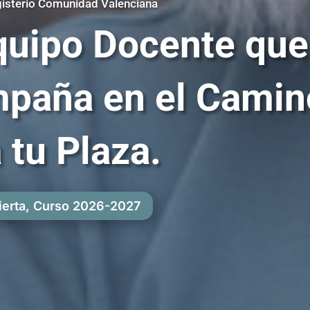
isterio Comunidad Valenciana
quipo Docente que
paña en el Camin
 tu Plaza.
ierta, Curso 2026-2027