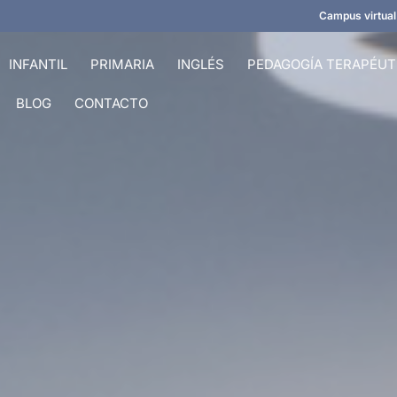
Campus virtual
INFANTIL
PRIMARIA
INGLÉS
PEDAGOGÍA TERAPÉUT
BLOG
CONTACTO