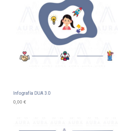
Infografía DUA 3.0
0,00
€