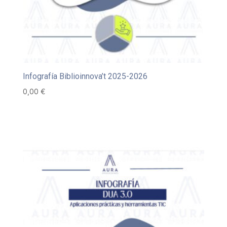
Infografía Biblioinnova’t 2025-2026
0,00
€