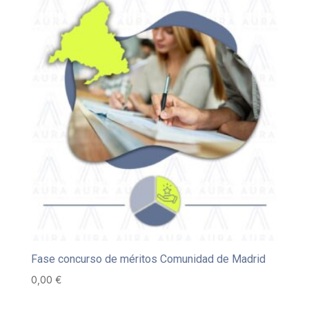
Fase concurso de méritos Comunidad de Madrid
0,00
€