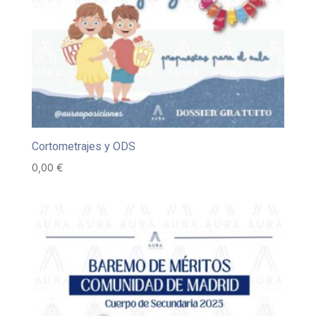
Cortometrajes y ODS
0,00
€