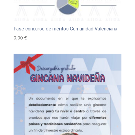
Fase concurso de méritos Comunidad Valenciana
0,00
€