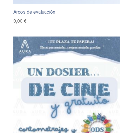
Arcos de evaluación
0,00
€