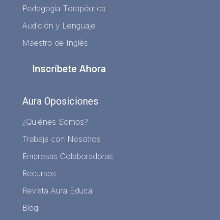
Pedagogía Terapéutica
Audición y Lenguaje
Maestro de Inglés
Inscríbete Ahora
Aura Oposiciones
¿Quiénes Somos?
Trabaja con Nosotros
Empresas Colaboradoras
Recursos
Revista Aura Educa
Blog