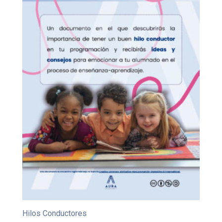
Hilos Conductores