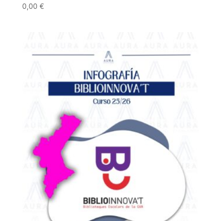
0,00
€