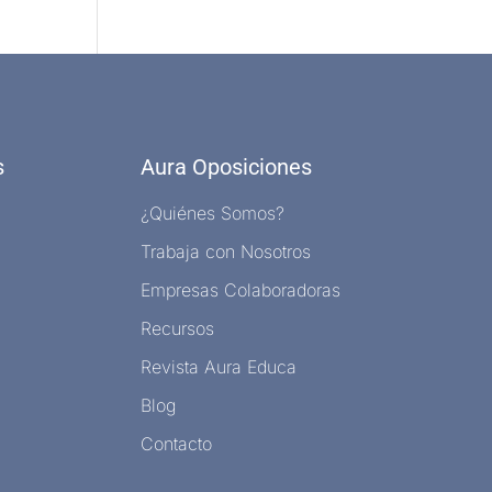
s
Aura Oposiciones
¿Quiénes Somos?
Trabaja con Nosotros
Empresas Colaboradoras
Recursos
Revista Aura Educa
Blog
Contacto